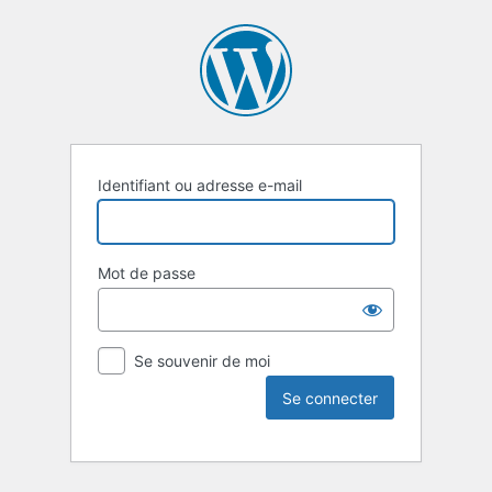
Identifiant ou adresse e-mail
Mot de passe
Se souvenir de moi