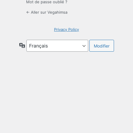
Mot de passe oublié ?
← Aller sur Vegahimsa
Privacy Policy
Langue